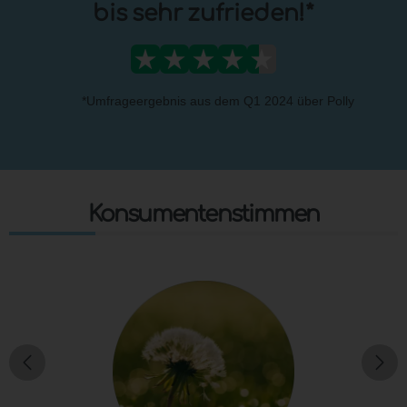
bis
sehr
zufrieden!*
*Umfrageergebnis aus dem Q1 2024 über Polly
Konsumentenstimmen