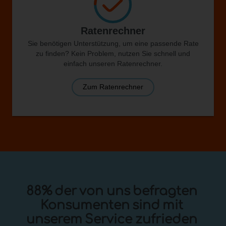
Ratenrechner
Sie benötigen Unterstützung, um eine passende Rate
zu finden? Kein Problem, nutzen Sie schnell und
einfach unseren Ratenrechner.
Zum Ratenrechner
88%
der
von
uns
befragten
Konsumenten
sind
mit
unserem
Service
zufrieden