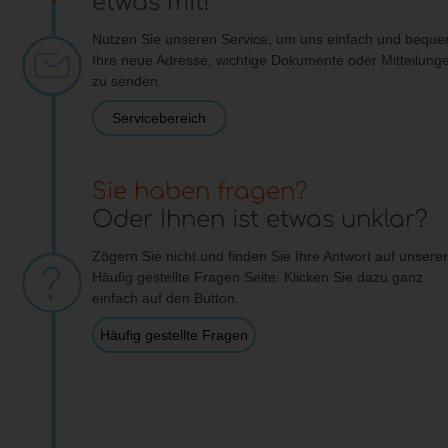
etwas mit!
Nutzen Sie unseren Service, um uns einfach und bequ
Ihre neue Adresse, wichtige Dokumente oder Mitteilung
zu senden.
Servicebereich
Sie haben fragen?
Oder Ihnen ist etwas unklar?
Zögern Sie nicht und finden Sie Ihre Antwort auf unserer
Häufig gestellte Fragen Seite. Klicken Sie dazu ganz
einfach auf den Button.
Häufig gestellte Fragen