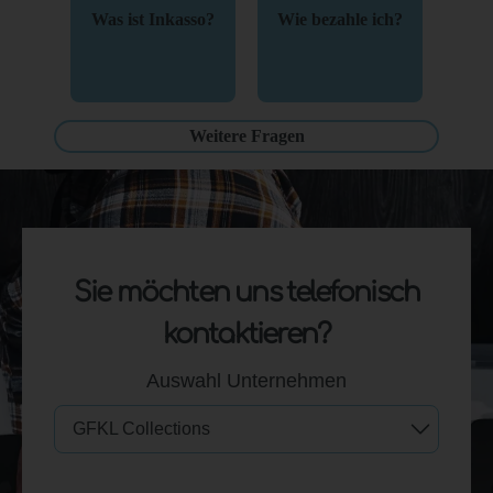
Was ist Inkasso?
Wie bezahle ich?
Weitere Fragen
Sie möchten uns telefonisch
kontaktieren?
Auswahl Unternehmen
GFKL Collections