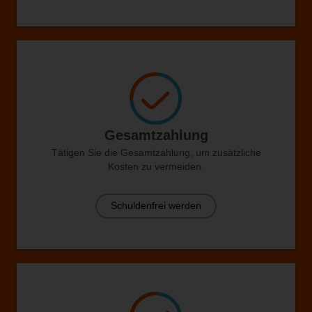
Gesamtzahlung
Tätigen Sie die Gesamtzahlung, um zusätzliche
Kosten zu vermeiden.
Schuldenfrei werden