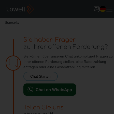
Startseite
Sie haben Fragen
zu Ihrer offenen Forderung?
Sie können über unseren Chat unkompliziert Fragen zu
Ihrer offenen Forderung stellen, eine Ratenzahlung
anfragen oder eine Gesamtzahlung mitteilen.
Chat Starten
Teilen Sie uns